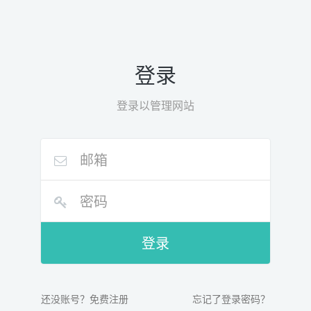
登录
登录以管理网站
登录
还没账号？免费注册
忘记了登录密码？