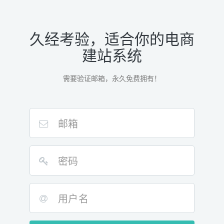
久经考验，适合你的电商
建站系统
需要验证邮箱，永久免费拥有！