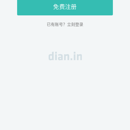
免费注册
已有账号？立刻登录