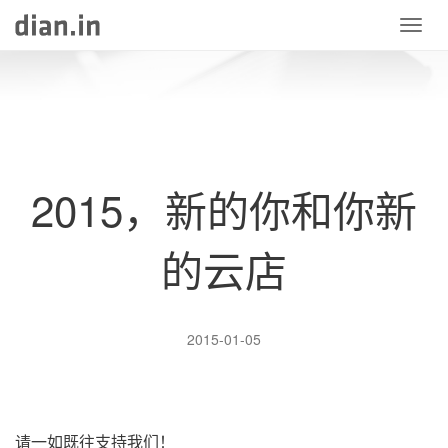
Toggl
navig
2015，新的你和你新
的云店
2015-01-05
请一如既往支持我们！